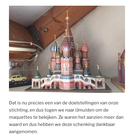
Dat is nu precies een van de doelstellingen van onze
stichting, en dus togen we naar IJmuiden om de
maquettes te bekijken. Ze waren het aanzien meer dan
waard en dus hebben we deze schenking dankbaar
aangenomen.