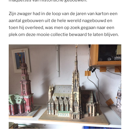
maquettes van historische gebouwen.
Zijn zwager had in de loop van de jaren van karton een
aantal gebouwen uit de hele wereld nagebouwd en
toen hij overleed, was men op zoek gegaan naar een
plek om deze mooie collectie bewaard te laten blijven.