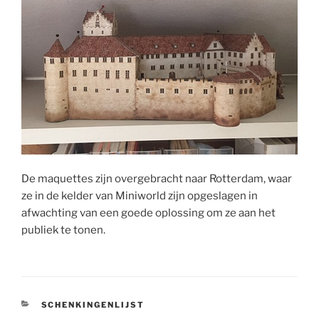
De maquettes zijn overgebracht naar Rotterdam, waar
ze in de kelder van Miniworld zijn opgeslagen in
afwachting van een goede oplossing om ze aan het
publiek te tonen.
CATEGORIEËN
SCHENKINGENLIJST