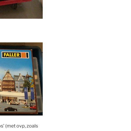
s’ (met ovp, zoals