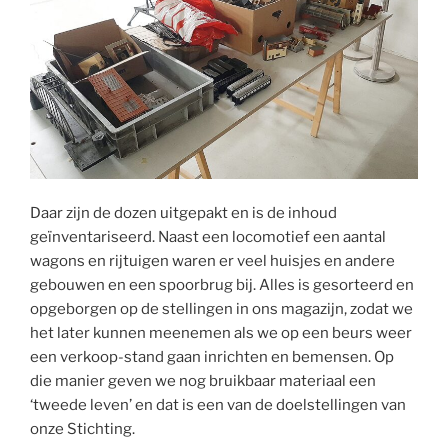
Daar zijn de dozen uitgepakt en is de inhoud
geïnventariseerd. Naast een locomotief een aantal
wagons en rijtuigen waren er veel huisjes en andere
gebouwen en een spoorbrug bij. Alles is gesorteerd en
opgeborgen op de stellingen in ons magazijn, zodat we
het later kunnen meenemen als we op een beurs weer
een verkoop-stand gaan inrichten en bemensen. Op
die manier geven we nog bruikbaar materiaal een
‘tweede leven’ en dat is een van de doelstellingen van
onze Stichting.