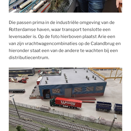
Die passen prima in de industriële omgeving van de
Rotterdamse haven, waar transport tenslotte een
levensader is. Op de foto hierboven plaatst Arie een
van zijn vrachtwagencombinaties op de Calandbrug en
hieronder staat een van de andere te wachten bij een
distributiecentrum.