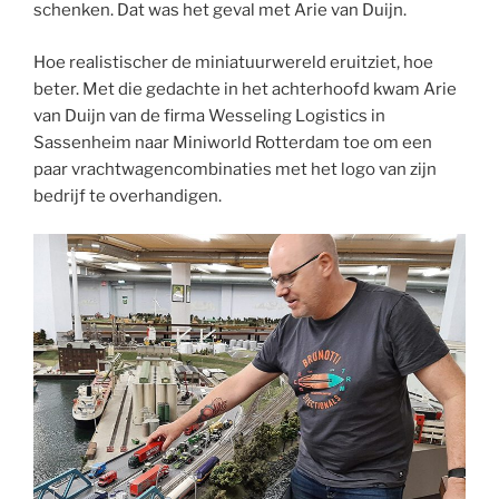
schenken. Dat was het geval met Arie van Duijn.
Hoe realistischer de miniatuurwereld eruitziet, hoe
beter. Met die gedachte in het achterhoofd kwam Arie
van Duijn van de firma Wesseling Logistics in
Sassenheim naar Miniworld Rotterdam toe om een
paar vrachtwagencombinaties met het logo van zijn
bedrijf te overhandigen.