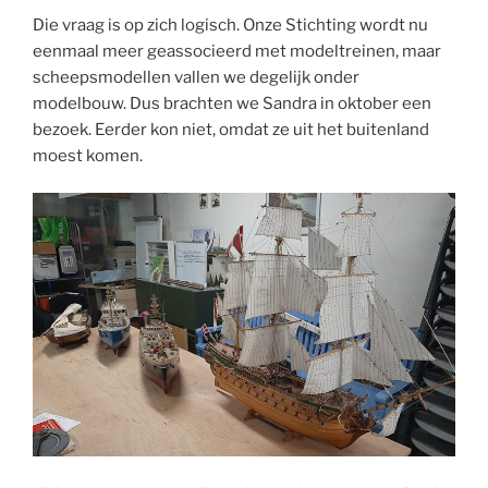
Die vraag is op zich logisch. Onze Stichting wordt nu
eenmaal meer geassocieerd met modeltreinen, maar
scheepsmodellen vallen we degelijk onder
modelbouw. Dus brachten we Sandra in oktober een
bezoek. Eerder kon niet, omdat ze uit het buitenland
moest komen.