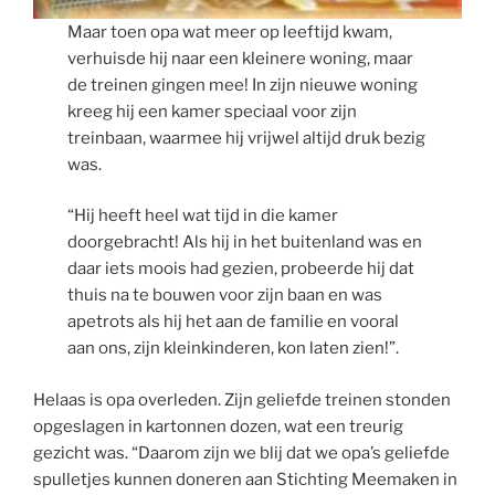
Maar toen opa wat meer op leeftijd kwam,
verhuisde hij naar een kleinere woning, maar
de treinen gingen mee! In zijn nieuwe woning
kreeg hij een kamer speciaal voor zijn
treinbaan, waarmee hij vrijwel altijd druk bezig
was.
“Hij heeft heel wat tijd in die kamer
doorgebracht! Als hij in het buitenland was en
daar iets moois had gezien, probeerde hij dat
thuis na te bouwen voor zijn baan en was
apetrots als hij het aan de familie en vooral
aan ons, zijn kleinkinderen, kon laten zien!”.
Helaas is opa overleden. Zijn geliefde treinen stonden
opgeslagen in kartonnen dozen, wat een treurig
gezicht was. “Daarom zijn we blij dat we opa’s geliefde
spulletjes kunnen doneren aan Stichting Meemaken in