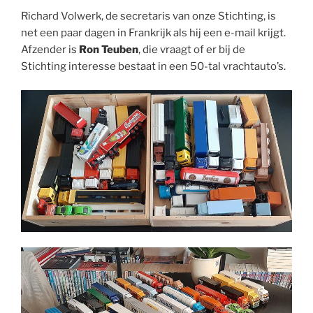
Richard Volwerk, de secretaris van onze Stichting, is
net een paar dagen in Frankrijk als hij een e-mail krijgt.
Afzender is
Ron Teuben
, die vraagt of er bij de
Stichting interesse bestaat in een 50-tal vrachtauto’s.