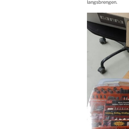
langsbrengen.