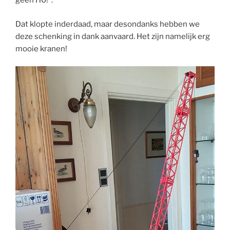
geen H0!”.
Dat klopte inderdaad, maar desondanks hebben we
deze schenking in dank aanvaard. Het zijn namelijk erg
mooie kranen!