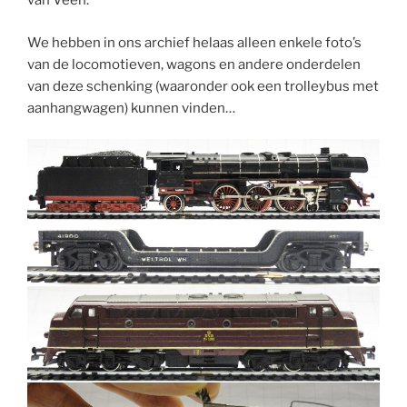
van Veen.
We hebben in ons archief helaas alleen enkele foto’s
van de locomotieven, wagons en andere onderdelen
van deze schenking (waaronder ook een trolleybus met
aanhangwagen) kunnen vinden…